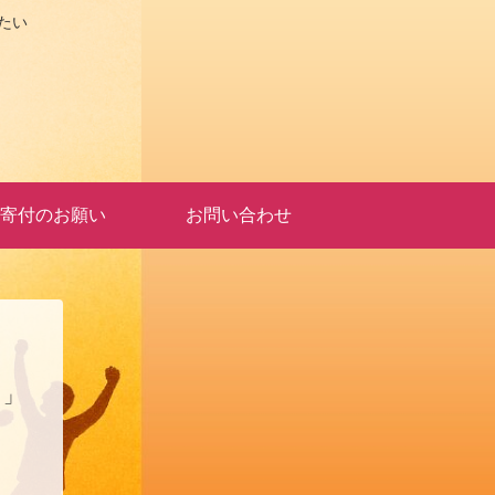
たい
寄付のお願い
お問い合わせ
？」