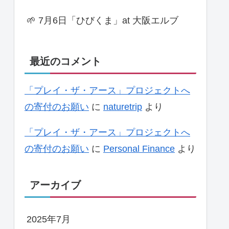
🌱 7月6日「ひびくま」at 大阪エルブ
最近のコメント
「プレイ・ザ・アース」プロジェクトへ
の寄付のお願い
に
naturetrip
より
「プレイ・ザ・アース」プロジェクトへ
の寄付のお願い
に
Personal Finance
より
アーカイブ
2025年7月