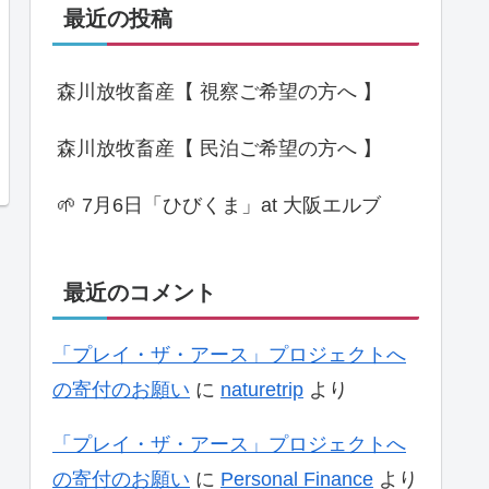
最近の投稿
森川放牧畜産【 視察ご希望の方へ 】
森川放牧畜産【 民泊ご希望の方へ 】
🌱 7月6日「ひびくま」at 大阪エルブ
最近のコメント
「プレイ・ザ・アース」プロジェクトへ
の寄付のお願い
に
naturetrip
より
「プレイ・ザ・アース」プロジェクトへ
の寄付のお願い
に
Personal Finance
より