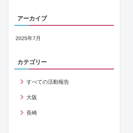
アーカイブ
2025年7月
カテゴリー
すべての活動報告
大阪
長崎