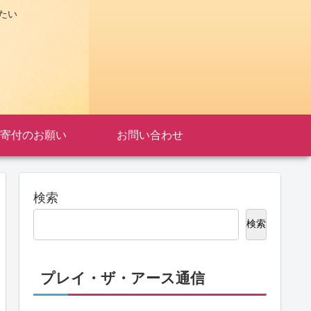
たい
寄付のお願い
お問い合わせ
検索
検索
プレイ・ザ・アース通信