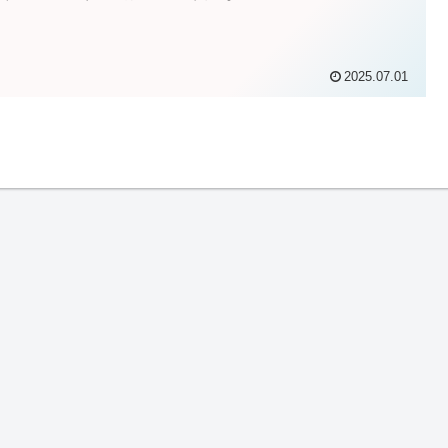
2025.07.01