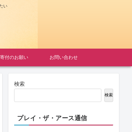
たい
寄付のお願い
お問い合わせ
検索
検索
プレイ・ザ・アース通信