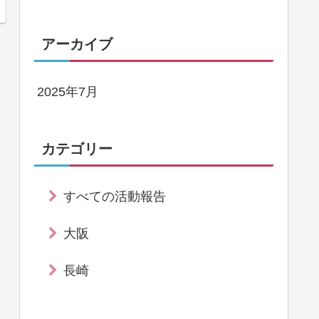
アーカイブ
2025年7月
カテゴリー
すべての活動報告
大阪
長崎