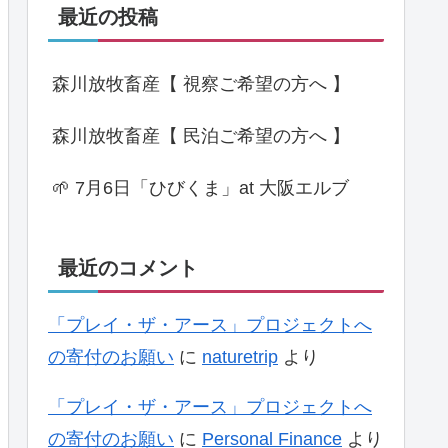
最近の投稿
森川放牧畜産【 視察ご希望の方へ 】
森川放牧畜産【 民泊ご希望の方へ 】
🌱 7月6日「ひびくま」at 大阪エルブ
最近のコメント
「プレイ・ザ・アース」プロジェクトへ
の寄付のお願い
に
naturetrip
より
「プレイ・ザ・アース」プロジェクトへ
の寄付のお願い
に
Personal Finance
より