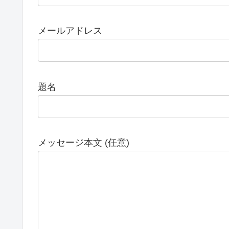
メールアドレス
題名
メッセージ本文 (任意)