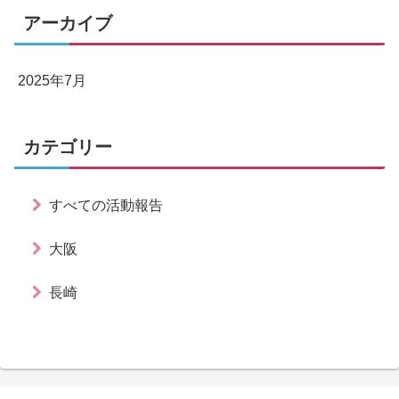
アーカイブ
2025年7月
カテゴリー
すべての活動報告
大阪
長崎