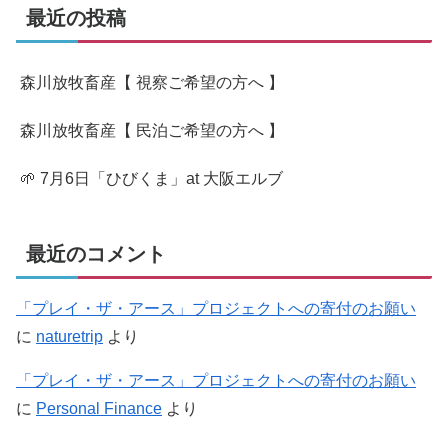
最近の投稿
森川放牧畜産【 視察ご希望の方へ 】
森川放牧畜産【 民泊ご希望の方へ 】
🌱 7月6日「ひびくま」at 大阪エルブ
最近のコメント
「プレイ・ザ・アース」プロジェクトへの寄付のお願い
に
naturetrip
より
「プレイ・ザ・アース」プロジェクトへの寄付のお願い
に
Personal Finance
より