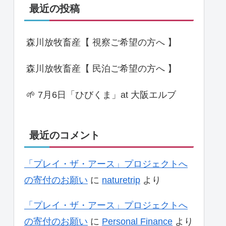
最近の投稿
森川放牧畜産【 視察ご希望の方へ 】
森川放牧畜産【 民泊ご希望の方へ 】
🌱 7月6日「ひびくま」at 大阪エルブ
最近のコメント
「プレイ・ザ・アース」プロジェクトへ
の寄付のお願い
に
naturetrip
より
「プレイ・ザ・アース」プロジェクトへ
の寄付のお願い
に
Personal Finance
より