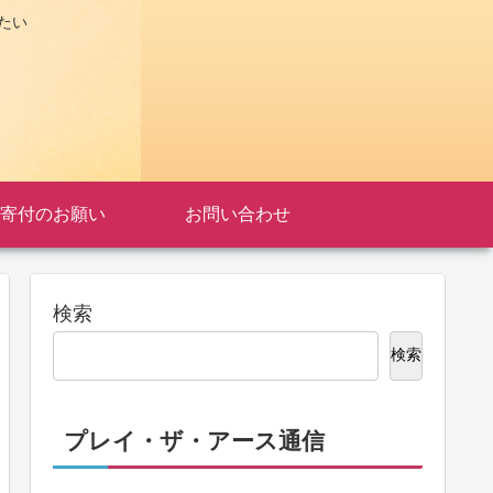
たい
寄付のお願い
お問い合わせ
検索
検索
プレイ・ザ・アース通信