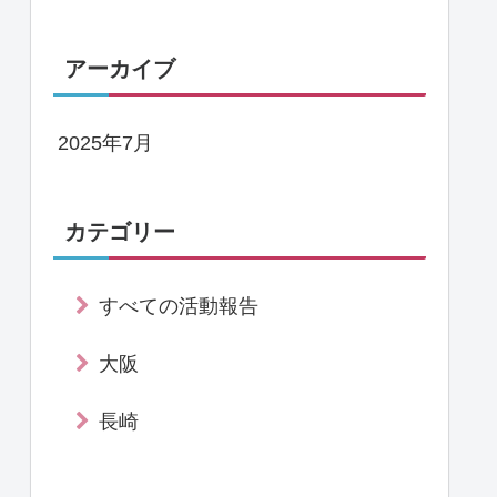
アーカイブ
2025年7月
カテゴリー
すべての活動報告
大阪
長崎