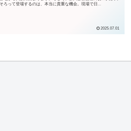
そろって登場するのは、本当に貴重な機会。現場で日...
2025.07.01