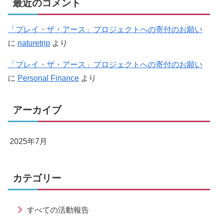
最近のコメント
「プレイ・ザ・アース」プロジェクトへの寄付のお願い
に
naturetrip
より
「プレイ・ザ・アース」プロジェクトへの寄付のお願い
に
Personal Finance
より
アーカイブ
2025年7月
カテゴリー
すべての活動報告