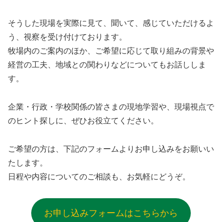
そうした現場を実際に見て、聞いて、感じていただけるよ
う、視察を受け付けております。
牧場内のご案内のほか、ご希望に応じて取り組みの背景や
経営の工夫、地域との関わりなどについてもお話ししま
す。
企業・行政・学校関係の皆さまの現地学習や、現場視点で
のヒント探しに、ぜひお役立てください。
ご希望の方は、下記のフォームよりお申し込みをお願いい
たします。
日程や内容についてのご相談も、お気軽にどうぞ。
お申し込みフォームはこちらから