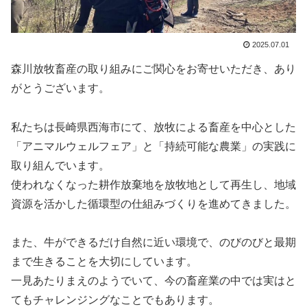
2025.07.01
森川放牧畜産の取り組みにご関心をお寄せいただき、あり
がとうございます。
私たちは長崎県西海市にて、放牧による畜産を中心とした
「アニマルウェルフェア」と「持続可能な農業」の実践に
取り組んでいます。
使われなくなった耕作放棄地を放牧地として再生し、地域
資源を活かした循環型の仕組みづくりを進めてきました。
また、牛ができるだけ自然に近い環境で、のびのびと最期
まで生きることを大切にしています。
一見あたりまえのようでいて、今の畜産業の中では実はと
てもチャレンジングなことでもあります。