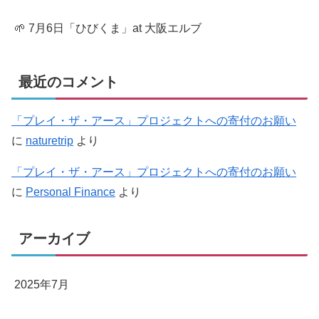
🌱 7月6日「ひびくま」at 大阪エルブ
最近のコメント
「プレイ・ザ・アース」プロジェクトへの寄付のお願い
に
naturetrip
より
「プレイ・ザ・アース」プロジェクトへの寄付のお願い
に
Personal Finance
より
アーカイブ
2025年7月