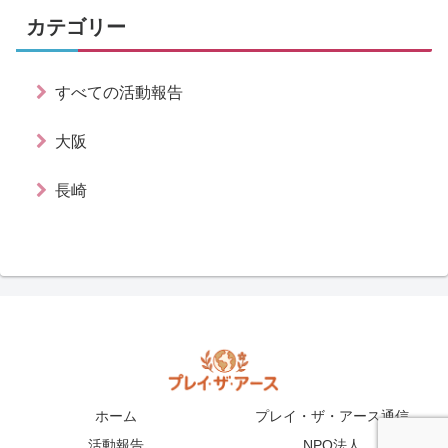
カテゴリー
すべての活動報告
大阪
長崎
ホーム
プレイ・ザ・アース通信
活動報告
NPO法人